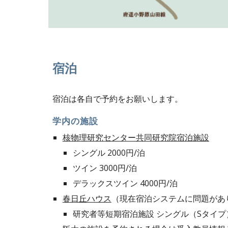
宿泊
宿泊は各自で予約をお願いします。
学内の施設
核物理研究センター共同研究院宿泊施設
シングル 2000円/泊
ツイン 3000円/泊
デラックスツイン 4000円/泊
春日丘ハウス
（現在宿泊システムに問題があ
研究者等短期宿泊施設 シングル（Sタイプ） 