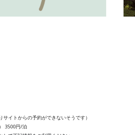
りサイトからの予約ができないそうです）
3500円/泊