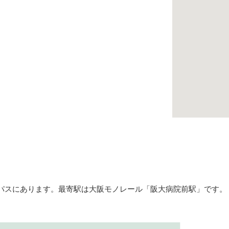
ンパスにあります。最寄駅は大阪モノレール「阪大病院前駅」です。
。