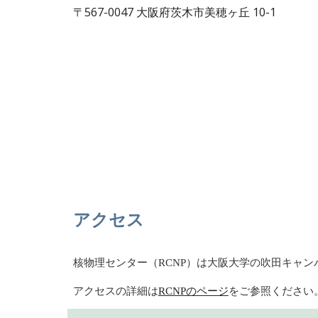
〒567-0047 大阪府茨木市美穂ヶ丘 10-1
アクセス
核物理センター（RCNP）は大阪大学の吹田キャ
アクセスの詳細は
RCNPのページ
をご参照ください