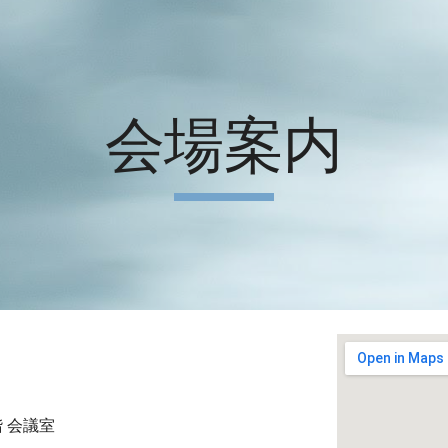
ip to main content
Skip to navigat
会場案内
 会議室