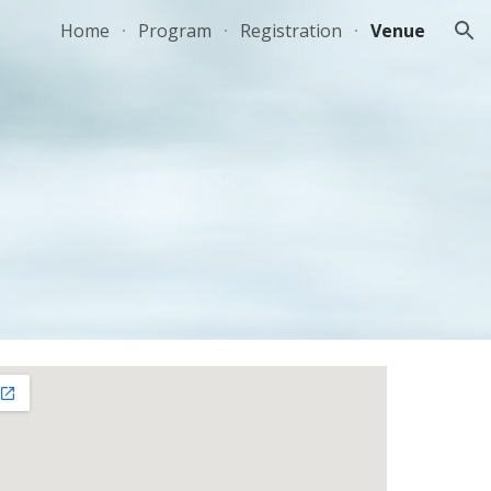
Home
Program
Registration
Venue
ion